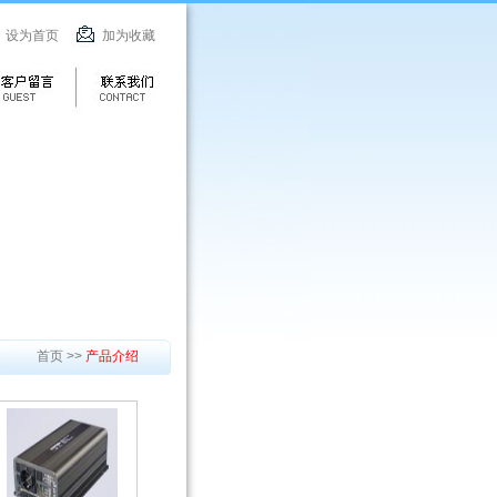
设为首页
加为收藏
首页 >>
产品介绍