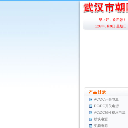
早上好，欢迎您！
126年8月9日 星期日
AC/DC开关电源
DC/DC开关电源
AC\DC线性稳压电源
模块电源
变频电源