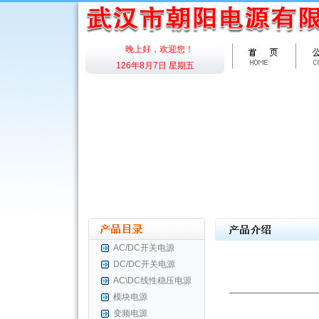
晚上好，欢迎您！
126年8月7日 星期五
AC/DC开关电源
DC/DC开关电源
AC\DC线性稳压电源
模块电源
变频电源