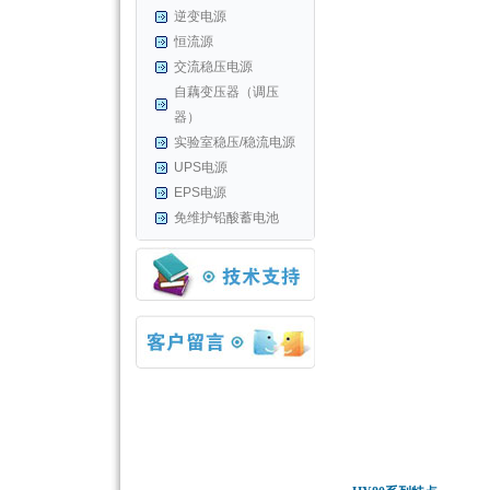
逆变电源
恒流源
交流稳压电源
自藕变压器（调压
器）
实验室稳压/稳流电源
UPS电源
EPS电源
免维护铅酸蓄电池